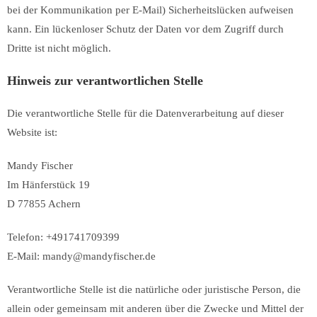
bei der Kommunikation per E-Mail) Sicherheitslücken aufweisen
kann. Ein lückenloser Schutz der Daten vor dem Zugriff durch
Dritte ist nicht möglich.
Hinweis zur verantwortlichen Stelle
Die verantwortliche Stelle für die Datenverarbeitung auf dieser
Website ist:
Mandy Fischer
Im Hänferstück 19
D 77855 Achern
Telefon: +491741709399
E-Mail: mandy@mandyfischer.de
Verantwortliche Stelle ist die natürliche oder juristische Person, die
allein oder gemeinsam mit anderen über die Zwecke und Mittel der