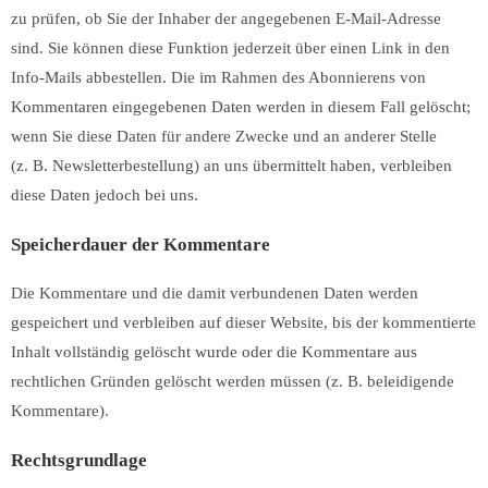
zu prüfen, ob Sie der Inhaber der angegebenen E-Mail-Adresse
sind. Sie können diese Funktion jederzeit über einen Link in den
Info-Mails abbestellen. Die im Rahmen des Abonnierens von
Kommentaren eingegebenen Daten werden in diesem Fall gelöscht;
wenn Sie diese Daten für andere Zwecke und an anderer Stelle
(z. B. Newsletterbestellung) an uns übermittelt haben, verbleiben
diese Daten jedoch bei uns.
Speicherdauer der Kommentare
Die Kommentare und die damit verbundenen Daten werden
gespeichert und verbleiben auf dieser Website, bis der kommentierte
Inhalt vollständig gelöscht wurde oder die Kommentare aus
rechtlichen Gründen gelöscht werden müssen (z. B. beleidigende
Kommentare).
Rechtsgrundlage