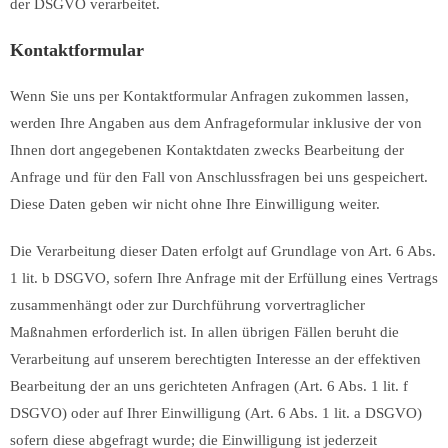
der DSGVO verarbeitet.
Kontaktformular
Wenn Sie uns per Kontaktformular Anfragen zukommen lassen,
werden Ihre Angaben aus dem Anfrageformular inklusive der von
Ihnen dort angegebenen Kontaktdaten zwecks Bearbeitung der
Anfrage und für den Fall von Anschlussfragen bei uns gespeichert.
Diese Daten geben wir nicht ohne Ihre Einwilligung weiter.
Die Verarbeitung dieser Daten erfolgt auf Grundlage von Art. 6 Abs.
1 lit. b DSGVO, sofern Ihre Anfrage mit der Erfüllung eines Vertrags
zusammenhängt oder zur Durchführung vorvertraglicher
Maßnahmen erforderlich ist. In allen übrigen Fällen beruht die
Verarbeitung auf unserem berechtigten Interesse an der effektiven
Bearbeitung der an uns gerichteten Anfragen (Art. 6 Abs. 1 lit. f
DSGVO) oder auf Ihrer Einwilligung (Art. 6 Abs. 1 lit. a DSGVO)
sofern diese abgefragt wurde; die Einwilligung ist jederzeit