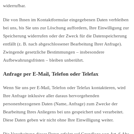
widerrufbar.
Die von Ihnen im Kontaktformular eingegebenen Daten verbleiben
bei uns, bis Sie uns zur Löschung auffordern, Ihre Einwilligung zur
Speicherung widerrufen oder der Zweck für die Datenspeicherung
entfällt (z. B. nach abgeschlossener Bearbeitung Ihrer Anfrage).
Zwingende gesetzliche Bestimmungen – insbesondere
Aufbewahrungsfristen – bleiben unberührt.
Anfrage per E-Mail, Telefon oder Telefax
Wenn Sie uns per E-Mail, Telefon oder Telefax kontaktieren, wird
Ihre Anfrage inklusive aller daraus hervorgehenden
personenbezogenen Daten (Name, Anfrage) zum Zwecke der
Bearbeitung Ihres Anliegens bei uns gespeichert und verarbeitet.
Diese Daten geben wir nicht ohne Ihre Einwilligung weiter.