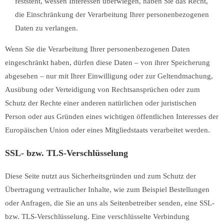
feststeht, wessen Interessen überwiegen, haben Sie das Recht,
die Einschränkung der Verarbeitung Ihrer personenbezogenen
Daten zu verlangen.
Wenn Sie die Verarbeitung Ihrer personenbezogenen Daten
eingeschränkt haben, dürfen diese Daten – von ihrer Speicherung
abgesehen – nur mit Ihrer Einwilligung oder zur Geltendmachung,
Ausübung oder Verteidigung von Rechtsansprüchen oder zum
Schutz der Rechte einer anderen natürlichen oder juristischen
Person oder aus Gründen eines wichtigen öffentlichen Interesses der
Europäischen Union oder eines Mitgliedstaats verarbeitet werden.
SSL- bzw. TLS-Verschlüsselung
Diese Seite nutzt aus Sicherheitsgründen und zum Schutz der
Übertragung vertraulicher Inhalte, wie zum Beispiel Bestellungen
oder Anfragen, die Sie an uns als Seitenbetreiber senden, eine SSL-
bzw. TLS-Verschlüsselung. Eine verschlüsselte Verbindung