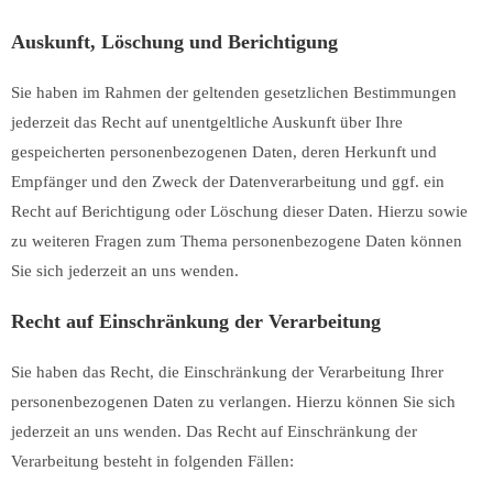
Auskunft, Löschung und Berichtigung
Sie haben im Rahmen der geltenden gesetzlichen Bestimmungen
jederzeit das Recht auf unentgeltliche Auskunft über Ihre
gespeicherten personenbezogenen Daten, deren Herkunft und
Empfänger und den Zweck der Datenverarbeitung und ggf. ein
Recht auf Berichtigung oder Löschung dieser Daten. Hierzu sowie
zu weiteren Fragen zum Thema personenbezogene Daten können
Sie sich jederzeit an uns wenden.
Recht auf Einschränkung der Verarbeitung
Sie haben das Recht, die Einschränkung der Verarbeitung Ihrer
personenbezogenen Daten zu verlangen. Hierzu können Sie sich
jederzeit an uns wenden. Das Recht auf Einschränkung der
Verarbeitung besteht in folgenden Fällen: