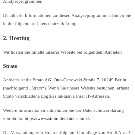
Analyseprogrammen.
Detaillierte Informationen zu diesen Analyseprogrammen finden Sie
in der folgenden Datenschutzerklärung.
2. Hosting
Wir hosten die Inhalte unserer Website bei folgendem Anbieter:
Strato
Anbieter ist die Strato AG, Otto-Ostrowski-Straße 7, 10249 Berlin
(nachfolgend „Strato“). Wenn Sie unsere Website besuchen, erfasst
Strato verschiedene Logfiles inklusive Ihrer IP-Adressen.
Weitere Informationen entnehmen Sie der Datenschutzerklärung
von Strato:
https://www.strato.de/datenschutz/
.
Die Verwendung von Strato erfolgt auf Grundlage von Art. 6 Abs. 1