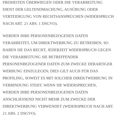
FREIHEITEN ÜBERWIEGEN ODER DIE VERARBEITUNG
DIENT DER GELTENDMACHUNG, AUSÜBUNG ODER
VERTEIDIGUNG VON RECHTSANSPRÜCHEN (WIDERSPRUCH
NACH ART. 21 ABS. 1 DSGVO).
WERDEN IHRE PERSONENBEZOGENEN DATEN
VERARBEITET, UM DIREKTWERBUNG ZU BETREIBEN, SO
HABEN SIE DAS RECHT, JEDERZEIT WIDERSPRUCH GEGEN
DIE VERARBEITUNG SIE BETREFFENDER
PERSONENBEZOGENER DATEN ZUM ZWECKE DERARTIGER
WERBUNG EINZULEGEN; DIES GILT AUCH FÜR DAS
PROFILING, SOWEIT ES MIT SOLCHER DIREKTWERBUNG IN
VERBINDUNG STEHT. WENN SIE WIDERSPRECHEN,
WERDEN IHRE PERSONENBEZOGENEN DATEN
ANSCHLIESSEND NICHT MEHR ZUM ZWECKE DER
DIREKTWERBUNG VERWENDET (WIDERSPRUCH NACH ART.
21 ABS. 2 DSGVO).