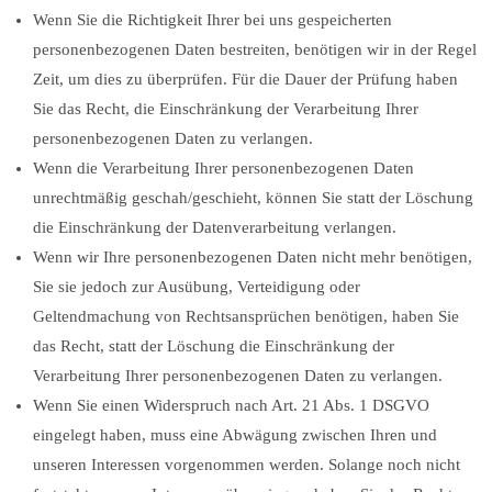
Wenn Sie die Richtigkeit Ihrer bei uns gespeicherten
personenbezogenen Daten bestreiten, benötigen wir in der Regel
Zeit, um dies zu überprüfen. Für die Dauer der Prüfung haben
Sie das Recht, die Einschränkung der Verarbeitung Ihrer
personenbezogenen Daten zu verlangen.
Wenn die Verarbeitung Ihrer personenbezogenen Daten
unrechtmäßig geschah/geschieht, können Sie statt der Löschung
die Einschränkung der Datenverarbeitung verlangen.
Wenn wir Ihre personenbezogenen Daten nicht mehr benötigen,
Sie sie jedoch zur Ausübung, Verteidigung oder
Geltendmachung von Rechtsansprüchen benötigen, haben Sie
das Recht, statt der Löschung die Einschränkung der
Verarbeitung Ihrer personenbezogenen Daten zu verlangen.
Wenn Sie einen Widerspruch nach Art. 21 Abs. 1 DSGVO
eingelegt haben, muss eine Abwägung zwischen Ihren und
unseren Interessen vorgenommen werden. Solange noch nicht