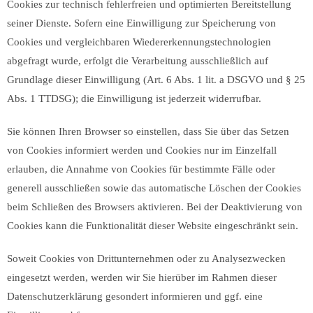
Cookies zur technisch fehlerfreien und optimierten Bereitstellung
seiner Dienste. Sofern eine Einwilligung zur Speicherung von
Cookies und vergleichbaren Wiedererkennungstechnologien
abgefragt wurde, erfolgt die Verarbeitung ausschließlich auf
Grundlage dieser Einwilligung (Art. 6 Abs. 1 lit. a DSGVO und § 25
Abs. 1 TTDSG); die Einwilligung ist jederzeit widerrufbar.
Sie können Ihren Browser so einstellen, dass Sie über das Setzen
von Cookies informiert werden und Cookies nur im Einzelfall
erlauben, die Annahme von Cookies für bestimmte Fälle oder
generell ausschließen sowie das automatische Löschen der Cookies
beim Schließen des Browsers aktivieren. Bei der Deaktivierung von
Cookies kann die Funktionalität dieser Website eingeschränkt sein.
Soweit Cookies von Drittunternehmen oder zu Analysezwecken
eingesetzt werden, werden wir Sie hierüber im Rahmen dieser
Datenschutzerklärung gesondert informieren und ggf. eine