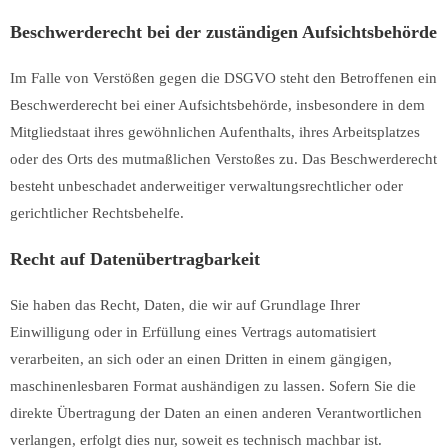
Beschwerde­recht bei der zuständigen Aufsichts­behörde
Im Falle von Verstößen gegen die DSGVO steht den Betroffenen ein
Beschwerderecht bei einer Aufsichtsbehörde, insbesondere in dem
Mitgliedstaat ihres gewöhnlichen Aufenthalts, ihres Arbeitsplatzes
oder des Orts des mutmaßlichen Verstoßes zu. Das Beschwerderecht
besteht unbeschadet anderweitiger verwaltungsrechtlicher oder
gerichtlicher Rechtsbehelfe.
Recht auf Daten­übertrag­barkeit
Sie haben das Recht, Daten, die wir auf Grundlage Ihrer
Einwilligung oder in Erfüllung eines Vertrags automatisiert
verarbeiten, an sich oder an einen Dritten in einem gängigen,
maschinenlesbaren Format aushändigen zu lassen. Sofern Sie die
direkte Übertragung der Daten an einen anderen Verantwortlichen
verlangen, erfolgt dies nur, soweit es technisch machbar ist.