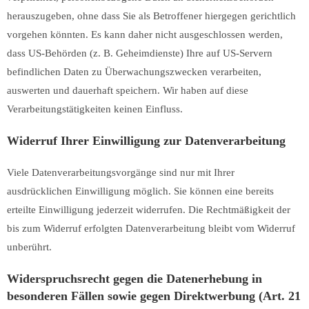
herauszugeben, ohne dass Sie als Betroffener hiergegen gerichtlich
vorgehen könnten. Es kann daher nicht ausgeschlossen werden,
dass US-Behörden (z. B. Geheimdienste) Ihre auf US-Servern
befindlichen Daten zu Überwachungszwecken verarbeiten,
auswerten und dauerhaft speichern. Wir haben auf diese
Verarbeitungstätigkeiten keinen Einfluss.
Widerruf Ihrer Einwilligung zur Datenverarbeitung
Viele Datenverarbeitungsvorgänge sind nur mit Ihrer
ausdrücklichen Einwilligung möglich. Sie können eine bereits
erteilte Einwilligung jederzeit widerrufen. Die Rechtmäßigkeit der
bis zum Widerruf erfolgten Datenverarbeitung bleibt vom Widerruf
unberührt.
Widerspruchsrecht gegen die Datenerhebung in
besonderen Fällen sowie gegen Direktwerbung (Art. 21