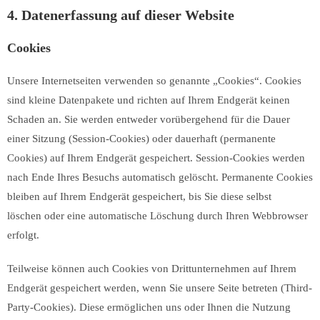
4. Datenerfassung auf dieser Website
Cookies
Unsere Internetseiten verwenden so genannte „Cookies“. Cookies
sind kleine Datenpakete und richten auf Ihrem Endgerät keinen
Schaden an. Sie werden entweder vorübergehend für die Dauer
einer Sitzung (Session-Cookies) oder dauerhaft (permanente
Cookies) auf Ihrem Endgerät gespeichert. Session-Cookies werden
nach Ende Ihres Besuchs automatisch gelöscht. Permanente Cookies
bleiben auf Ihrem Endgerät gespeichert, bis Sie diese selbst
löschen oder eine automatische Löschung durch Ihren Webbrowser
erfolgt.
Teilweise können auch Cookies von Drittunternehmen auf Ihrem
Endgerät gespeichert werden, wenn Sie unsere Seite betreten (Third-
Party-Cookies). Diese ermöglichen uns oder Ihnen die Nutzung