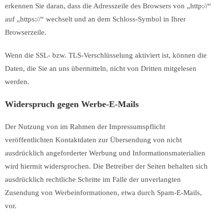
erkennen Sie daran, dass die Adresszeile des Browsers von „http://“
auf „https://“ wechselt und an dem Schloss-Symbol in Ihrer
Browserzeile.
Wenn die SSL- bzw. TLS-Verschlüsselung aktiviert ist, können die
Daten, die Sie an uns übermitteln, nicht von Dritten mitgelesen
werden.
Widerspruch gegen Werbe-E-Mails
Der Nutzung von im Rahmen der Impressumspflicht
veröffentlichten Kontaktdaten zur Übersendung von nicht
ausdrücklich angeforderter Werbung und Informationsmaterialien
wird hiermit widersprochen. Die Betreiber der Seiten behalten sich
ausdrücklich rechtliche Schritte im Falle der unverlangten
Zusendung von Werbeinformationen, etwa durch Spam-E-Mails,
vor.