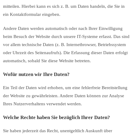
mitteilen. Hierbei kann es sich z. B. um Daten handeln, die Sie in
ein Kontaktformular eingeben.
Andere Daten werden automatisch oder nach Ihrer Einwilligung
beim Besuch der Website durch unsere IT-Systeme erfasst. Das sind
vor allem technische Daten (z. B. Internetbrowser, Betriebssystem
oder Uhrzeit des Seitenaufrufs). Die Erfassung dieser Daten erfolgt
automatisch, sobald Sie diese Website betreten.
Wofür nutzen wir Ihre Daten?
Ein Teil der Daten wird erhoben, um eine fehlerfreie Bereitstellung
der Website zu gewährleisten. Andere Daten können zur Analyse
Ihres Nutzerverhaltens verwendet werden.
Welche Rechte haben Sie bezüglich Ihrer Daten?
Sie haben jederzeit das Recht, unentgeltlich Auskunft über