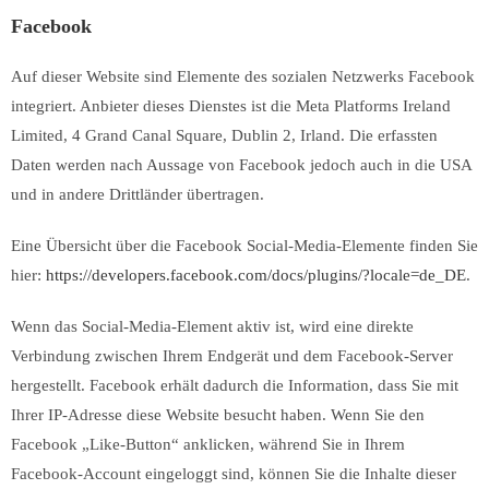
Facebook
Auf dieser Website sind Elemente des sozialen Netzwerks Facebook
integriert. Anbieter dieses Dienstes ist die Meta Platforms Ireland
Limited, 4 Grand Canal Square, Dublin 2, Irland. Die erfassten
Daten werden nach Aussage von Facebook jedoch auch in die USA
und in andere Drittländer übertragen.
Eine Übersicht über die Facebook Social-Media-Elemente finden Sie
hier:
https://developers.facebook.com/docs/plugins/?locale=de_DE
.
Wenn das Social-Media-Element aktiv ist, wird eine direkte
Verbindung zwischen Ihrem Endgerät und dem Facebook-Server
hergestellt. Facebook erhält dadurch die Information, dass Sie mit
Ihrer IP-Adresse diese Website besucht haben. Wenn Sie den
Facebook „Like-Button“ anklicken, während Sie in Ihrem
Facebook-Account eingeloggt sind, können Sie die Inhalte dieser