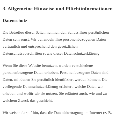
3. Allgemeine Hinweise und Pflicht­informationen
Datenschutz
Die Betreiber dieser Seiten nehmen den Schutz Ihrer persönlichen
Daten sehr ernst. Wir behandeln Ihre personenbezogenen Daten
vertraulich und entsprechend den gesetzlichen
Datenschutzvorschriften sowie dieser Datenschutzerklärung.
Wenn Sie diese Website benutzen, werden verschiedene
personenbezogene Daten erhoben. Personenbezogene Daten sind
Daten, mit denen Sie persönlich identifiziert werden können. Die
vorliegende Datenschutzerklärung erläutert, welche Daten wir
erheben und wofür wir sie nutzen. Sie erläutert auch, wie und zu
welchem Zweck das geschieht.
Wir weisen darauf hin, dass die Datenübertragung im Internet (z. B.