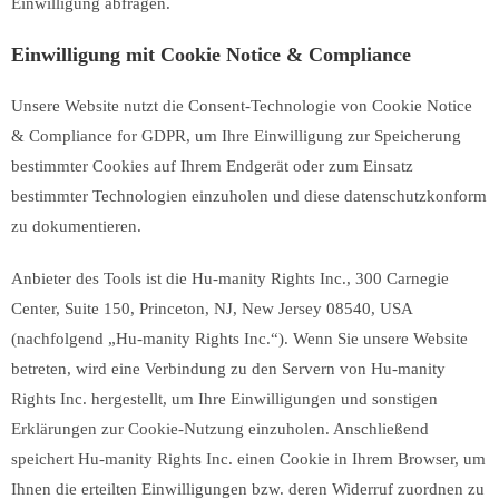
Einwilligung abfragen.
Einwilligung mit Cookie Notice & Compliance
Unsere Website nutzt die Consent-Technologie von Cookie Notice
& Compliance for GDPR, um Ihre Einwilligung zur Speicherung
bestimmter Cookies auf Ihrem Endgerät oder zum Einsatz
bestimmter Technologien einzuholen und diese datenschutzkonform
zu dokumentieren.
Anbieter des Tools ist die Hu-manity Rights Inc., 300 Carnegie
Center, Suite 150, Princeton, NJ, New Jersey 08540, USA
(nachfolgend „Hu-manity Rights Inc.“). Wenn Sie unsere Website
betreten, wird eine Verbindung zu den Servern von Hu-manity
Rights Inc. hergestellt, um Ihre Einwilligungen und sonstigen
Erklärungen zur Cookie-Nutzung einzuholen. Anschließend
speichert Hu-manity Rights Inc. einen Cookie in Ihrem Browser, um
Ihnen die erteilten Einwilligungen bzw. deren Widerruf zuordnen zu