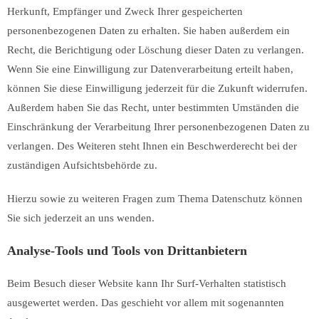
Herkunft, Empfänger und Zweck Ihrer gespeicherten
personenbezogenen Daten zu erhalten. Sie haben außerdem ein
Recht, die Berichtigung oder Löschung dieser Daten zu verlangen.
Wenn Sie eine Einwilligung zur Datenverarbeitung erteilt haben,
können Sie diese Einwilligung jederzeit für die Zukunft widerrufen.
Außerdem haben Sie das Recht, unter bestimmten Umständen die
Einschränkung der Verarbeitung Ihrer personenbezogenen Daten zu
verlangen. Des Weiteren steht Ihnen ein Beschwerderecht bei der
zuständigen Aufsichtsbehörde zu.
Hierzu sowie zu weiteren Fragen zum Thema Datenschutz können
Sie sich jederzeit an uns wenden.
Analyse-Tools und Tools von Dritt­anbietern
Beim Besuch dieser Website kann Ihr Surf-Verhalten statistisch
ausgewertet werden. Das geschieht vor allem mit sogenannten