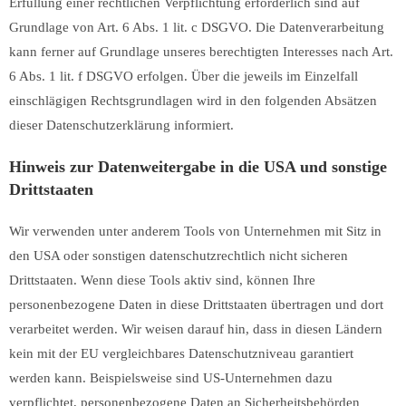
Erfüllung einer rechtlichen Verpflichtung erforderlich sind auf
Grundlage von Art. 6 Abs. 1 lit. c DSGVO. Die Datenverarbeitung
kann ferner auf Grundlage unseres berechtigten Interesses nach Art.
6 Abs. 1 lit. f DSGVO erfolgen. Über die jeweils im Einzelfall
einschlägigen Rechtsgrundlagen wird in den folgenden Absätzen
dieser Datenschutzerklärung informiert.
Hinweis zur Datenweitergabe in die USA und sonstige
Drittstaaten
Wir verwenden unter anderem Tools von Unternehmen mit Sitz in
den USA oder sonstigen datenschutzrechtlich nicht sicheren
Drittstaaten. Wenn diese Tools aktiv sind, können Ihre
personenbezogene Daten in diese Drittstaaten übertragen und dort
verarbeitet werden. Wir weisen darauf hin, dass in diesen Ländern
kein mit der EU vergleichbares Datenschutzniveau garantiert
werden kann. Beispielsweise sind US-Unternehmen dazu
verpflichtet, personenbezogene Daten an Sicherheitsbehörden