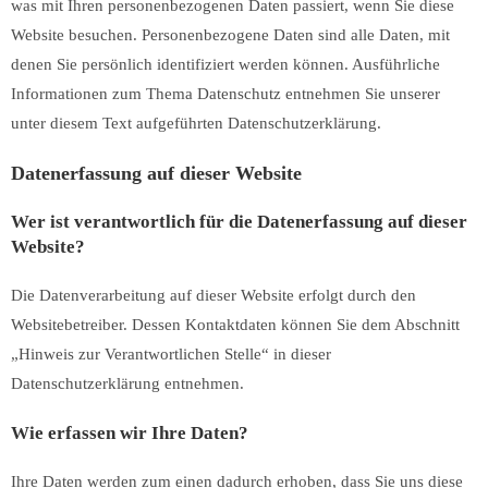
was mit Ihren personenbezogenen Daten passiert, wenn Sie diese
Website besuchen. Personenbezogene Daten sind alle Daten, mit
denen Sie persönlich identifiziert werden können. Ausführliche
Informationen zum Thema Datenschutz entnehmen Sie unserer
unter diesem Text aufgeführten Datenschutzerklärung.
Datenerfassung auf dieser Website
Wer ist verantwortlich für die Datenerfassung auf dieser
Website?
Die Datenverarbeitung auf dieser Website erfolgt durch den
Websitebetreiber. Dessen Kontaktdaten können Sie dem Abschnitt
„Hinweis zur Verantwortlichen Stelle“ in dieser
Datenschutzerklärung entnehmen.
Wie erfassen wir Ihre Daten?
Ihre Daten werden zum einen dadurch erhoben, dass Sie uns diese