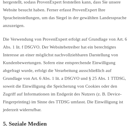
hergestellt, sodass ProvenExpert feststellen kann, dass Sie unsere
Website besucht haben. Ferner erfasst ProvenExpert Ihre
Spracheinstellungen, um das Siegel in der gewählten Landessprache
anzuzeigen.
Die Verwendung von ProvenExpert erfolgt auf Grundlage von Art. 6
Abs. 1 lit. f DSGVO. Der Websitebetreiber hat ein berechtigtes
Interesse an einer möglichst nachvollziehbaren Darstellung von
Kundenbewertungen. Sofern eine entsprechende Einwilligung
abgefragt wurde, erfolgt die Verarbeitung ausschließlich auf
Grundlage von Art. 6 Abs. 1 lit. a DSGVO und § 25 Abs. 1 TTDSG,
soweit die Einwilligung die Speicherung von Cookies oder den
Zugriff auf Informationen im Endgerät des Nutzers (z. B. Device-
Fingerprinting) im Sinne des TTDSG umfasst. Die Einwilligung ist
jederzeit widerrufbar.
5. Soziale Medien