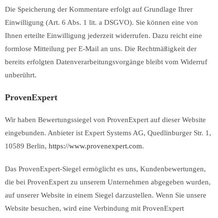
Die Speicherung der Kommentare erfolgt auf Grundlage Ihrer
Einwilligung (Art. 6 Abs. 1 lit. a DSGVO). Sie können eine von
Ihnen erteilte Einwilligung jederzeit widerrufen. Dazu reicht eine
formlose Mitteilung per E-Mail an uns. Die Rechtmäßigkeit der
bereits erfolgten Datenverarbeitungsvorgänge bleibt vom Widerruf
unberührt.
ProvenExpert
Wir haben Bewertungssiegel von ProvenExpert auf dieser Website
eingebunden. Anbieter ist Expert Systems AG, Quedlinburger Str. 1,
10589 Berlin,
https://www.provenexpert.com
.
Das ProvenExpert-Siegel ermöglicht es uns, Kundenbewertungen,
die bei ProvenExpert zu unserem Unternehmen abgegeben wurden,
auf unserer Website in einem Siegel darzustellen. Wenn Sie unsere
Website besuchen, wird eine Verbindung mit ProvenExpert