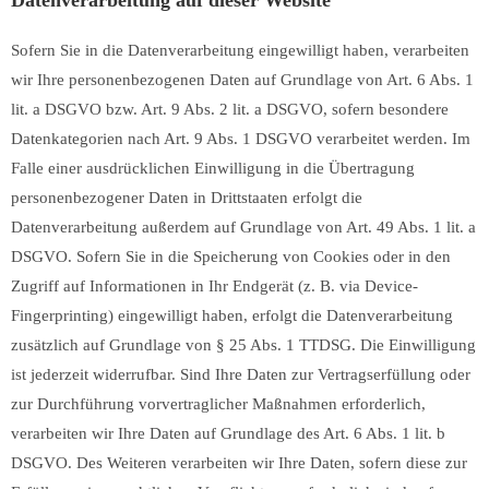
Datenverarbeitung auf dieser Website
Sofern Sie in die Datenverarbeitung eingewilligt haben, verarbeiten
wir Ihre personenbezogenen Daten auf Grundlage von Art. 6 Abs. 1
lit. a DSGVO bzw. Art. 9 Abs. 2 lit. a DSGVO, sofern besondere
Datenkategorien nach Art. 9 Abs. 1 DSGVO verarbeitet werden. Im
Falle einer ausdrücklichen Einwilligung in die Übertragung
personenbezogener Daten in Drittstaaten erfolgt die
Datenverarbeitung außerdem auf Grundlage von Art. 49 Abs. 1 lit. a
DSGVO. Sofern Sie in die Speicherung von Cookies oder in den
Zugriff auf Informationen in Ihr Endgerät (z. B. via Device-
Fingerprinting) eingewilligt haben, erfolgt die Datenverarbeitung
zusätzlich auf Grundlage von § 25 Abs. 1 TTDSG. Die Einwilligung
ist jederzeit widerrufbar. Sind Ihre Daten zur Vertragserfüllung oder
zur Durchführung vorvertraglicher Maßnahmen erforderlich,
verarbeiten wir Ihre Daten auf Grundlage des Art. 6 Abs. 1 lit. b
DSGVO. Des Weiteren verarbeiten wir Ihre Daten, sofern diese zur