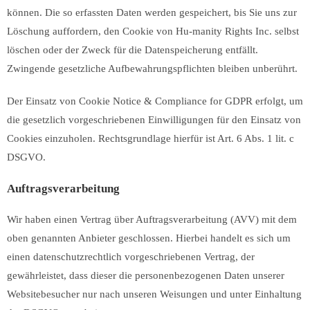
können. Die so erfassten Daten werden gespeichert, bis Sie uns zur
Löschung auffordern, den Cookie von Hu-manity Rights Inc. selbst
löschen oder der Zweck für die Datenspeicherung entfällt.
Zwingende gesetzliche Aufbewahrungspflichten bleiben unberührt.
Der Einsatz von Cookie Notice & Compliance for GDPR erfolgt, um
die gesetzlich vorgeschriebenen Einwilligungen für den Einsatz von
Cookies einzuholen. Rechtsgrundlage hierfür ist Art. 6 Abs. 1 lit. c
DSGVO.
Auftragsverarbeitung
Wir haben einen Vertrag über Auftragsverarbeitung (AVV) mit dem
oben genannten Anbieter geschlossen. Hierbei handelt es sich um
einen datenschutzrechtlich vorgeschriebenen Vertrag, der
gewährleistet, dass dieser die personenbezogenen Daten unserer
Websitebesucher nur nach unseren Weisungen und unter Einhaltung