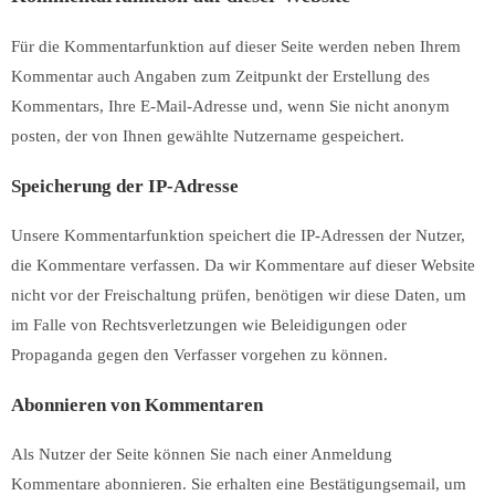
Für die Kommentarfunktion auf dieser Seite werden neben Ihrem
Kommentar auch Angaben zum Zeitpunkt der Erstellung des
Kommentars, Ihre E-Mail-Adresse und, wenn Sie nicht anonym
posten, der von Ihnen gewählte Nutzername gespeichert.
Speicherung der IP-Adresse
Unsere Kommentarfunktion speichert die IP-Adressen der Nutzer,
die Kommentare verfassen. Da wir Kommentare auf dieser Website
nicht vor der Freischaltung prüfen, benötigen wir diese Daten, um
im Falle von Rechtsverletzungen wie Beleidigungen oder
Propaganda gegen den Verfasser vorgehen zu können.
Abonnieren von Kommentaren
Als Nutzer der Seite können Sie nach einer Anmeldung
Kommentare abonnieren. Sie erhalten eine Bestätigungsemail, um