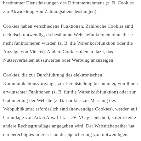
bestimmter Dienstleistungen des Drittunternehmens (z. B. Cookies
zur Abwicklung von Zahlungsdienstleistungen).
Cookies haben verschiedene Funktionen. Zahlreiche Cookies sind
technisch notwendig, da bestimmte Websitefunktionen ohne diese
nicht funktionieren würden (z. B. die Warenkorbfunktion oder die
Anzeige von Videos). Andere Cookies dienen dazu, das
Nutzerverhalten auszuwerten oder Werbung anzuzeigen.
Cookies, die zur Durchführung des elektronischen
Kommunikationsvorgangs, zur Bereitstellung bestimmter, von Ihnen
erwünschter Funktionen (z. B. für die Warenkorbfunktion) oder zur
Optimierung der Website (z. B. Cookies zur Messung des
Webpublikums) erforderlich sind (notwendige Cookies), werden auf
Grundlage von Art. 6 Abs. 1 lit. f DSGVO gespeichert, sofern keine
andere Rechtsgrundlage angegeben wird. Der Websitebetreiber hat
ein berechtigtes Interesse an der Speicherung von notwendigen