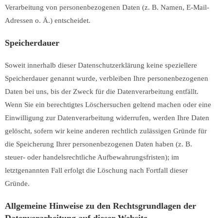
Verarbeitung von personenbezogenen Daten (z. B. Namen, E-Mail-
Adressen o. Ä.) entscheidet.
Speicherdauer
Soweit innerhalb dieser Datenschutzerklärung keine speziellere
Speicherdauer genannt wurde, verbleiben Ihre personenbezogenen
Daten bei uns, bis der Zweck für die Datenverarbeitung entfällt.
Wenn Sie ein berechtigtes Löschersuchen geltend machen oder eine
Einwilligung zur Datenverarbeitung widerrufen, werden Ihre Daten
gelöscht, sofern wir keine anderen rechtlich zulässigen Gründe für
die Speicherung Ihrer personenbezogenen Daten haben (z. B.
steuer- oder handelsrechtliche Aufbewahrungsfristen); im
letztgenannten Fall erfolgt die Löschung nach Fortfall dieser
Gründe.
Allgemeine Hinweise zu den Rechtsgrundlagen der