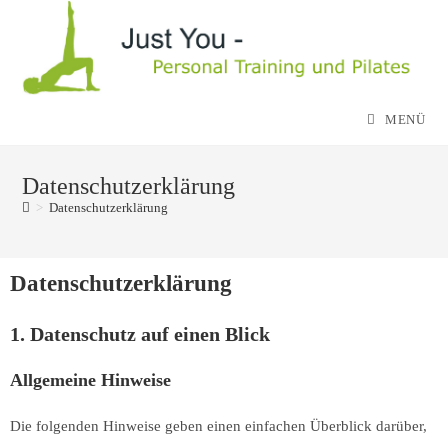
MENÜ
Datenschutzerklärung
>
Datenschutzerklärung
Datenschutz­erklärung
1. Datenschutz auf einen Blick
Allgemeine Hinweise
Die folgenden Hinweise geben einen einfachen Überblick darüber,