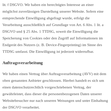
lit. f DSGVO. Wir haben ein berechtigtes Interesse an einer
möglichst zuverlässigen Darstellung unserer Website. Sofern eine
entsprechende Einwilligung abgefragt wurde, erfolgt die
Verarbeitung ausschließlich auf Grundlage von Art. 6 Abs. 1 lit. a
DSGVO und § 25 Abs. 1 TTDSG, soweit die Einwilligung die
Speicherung von Cookies oder den Zugriff auf Informationen im
Endgerät des Nutzers (z. B. Device-Fingerprinting) im Sinne des
TTDSG umfasst. Die Einwilligung ist jederzeit widerrufbar.
Auftragsverarbeitung
Wir haben einen Vertrag über Auftragsverarbeitung (AVV) mit dem
oben genannten Anbieter geschlossen. Hierbei handelt es sich um
einen datenschutzrechtlich vorgeschriebenen Vertrag, der
gewährleistet, dass dieser die personenbezogenen Daten unserer
Websitebesucher nur nach unseren Weisungen und unter Einhaltung
der DSGVO verarbeitet.