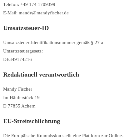
Telefon: +49 174 1709399
E-Mail: mandy@mandyfischer.de
Umsatzsteuer-ID
Umsatzsteuer-Identifikationsnummer gemäß § 27 a
Umsatzsteuergesetz:
DE349174216
Redaktionell verantwortlich
Mandy Fischer
Im Hänferstück 19
D 77855 Achern
EU-Streitschlichtung
Die Europäische Kommission stellt eine Plattform zur Online-