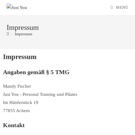
MENÜ
Impressum
>
Impressum
Impressum
Angaben gemäß § 5 TMG
Mandy Fischer
Just You - Personal Training und Pilates
Im Hänferstück 19
77855 Achern
Kontakt