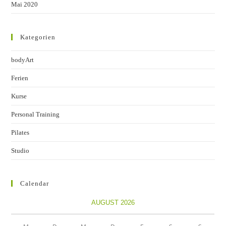
Mai 2020
Kategorien
bodyArt
Ferien
Kurse
Personal Training
Pilates
Studio
Calendar
AUGUST 2026